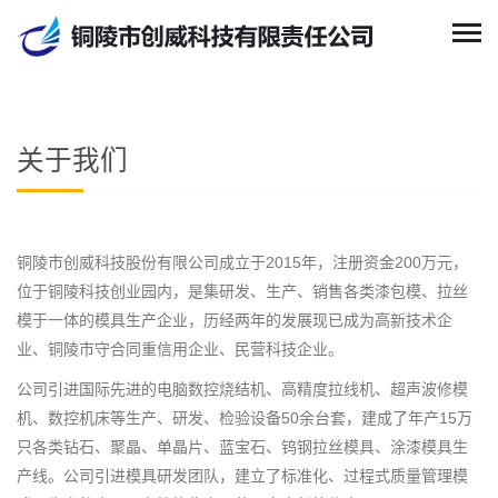
关于我们
铜陵市创威科技股份有限公司成立于2015年，注册资金200万元，
位于铜陵科技创业园内，是集研发、生产、销售各类漆包模、拉丝
模于一体的模具生产企业，历经两年的发展现已成为高新技术企
业、铜陵市守合同重信用企业、民营科技企业。
公司引进国际先进的电脑数控烧结机、高精度拉线机、超声波修模
机、数控机床等生产、研发、检验设备50余台套，建成了年产15万
只各类钻石、聚晶、单晶片、蓝宝石、钨钢拉丝模具、涂漆模具生
产线。公司引进模具研发团队，建立了标准化、过程式质量管理模