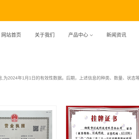
网站首页
关于我们
产品中心
新闻资讯
,为2024年1月1日的有效性数据。后期，上述信息的种类、数量、状态