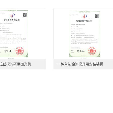
拉丝模的研磨抛光机
一种单边涂漆模具用安装装置