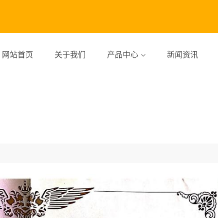
网站首页
关于我们
产品中心
新闻资讯