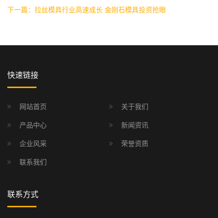
下一篇：拉丝模具行业高速成长 金刚石模具投资抢眼
快速链接
网站首页
关于我们
产品中心
新闻资讯
企业风采
荣誉资质
联系我们
联系方式