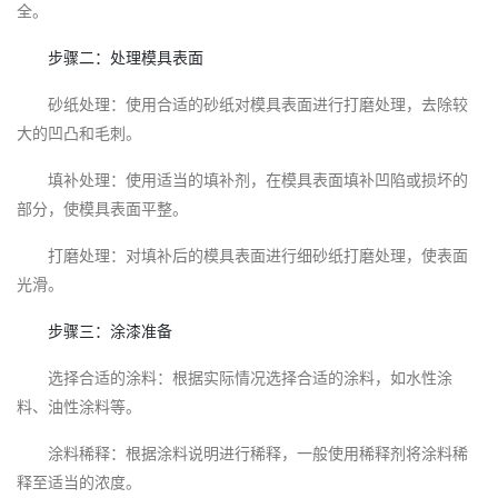
全。
步骤二：处理模具表面
砂纸处理：使用合适的砂纸对模具表面进行打磨处理，去除较
大的凹凸和毛刺。
填补处理：使用适当的填补剂，在模具表面填补凹陷或损坏的
部分，使模具表面平整。
打磨处理：对填补后的模具表面进行细砂纸打磨处理，使表面
光滑。
步骤三：涂漆准备
选择合适的涂料：根据实际情况选择合适的涂料，如水性涂
料、油性涂料等。
涂料稀释：根据涂料说明进行稀释，一般使用稀释剂将涂料稀
释至适当的浓度。