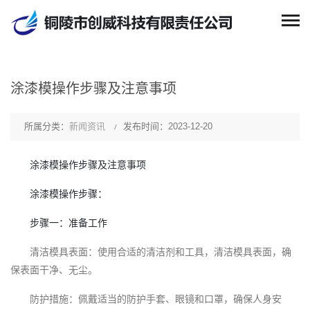
涂漆模操作步骤及注意事项
所属分类：
新闻资讯
发布时间：2023-12-20
涂漆模操作步骤及注意事项
涂漆模操作步骤：
步骤一：准备工作
清洁模具表面：使用合适的清洁剂和工具，清洁模具表面，确
保表面干净、无尘。
防护措施：佩戴适当的防护手套、眼镜和口罩，确保人身安