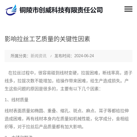
影响拉丝工艺质量的关键性因素
所属分类：
新闻资讯
发布时间：2024-06-24
在拉丝过程中，很容易碰到线材变硬，拉拔困难，断线率高，道子
线多，拉拔次数不能增加，给操作带来困难，给生产造成损失。产
生这些问题的原因是很多的，主要有以下几个因素：
1、线材质量
线材表面质量如椭圆、重叠、缩孔、斑点、麻点、耳子等都给拉伸
造成困难，再有线材本身内在质量如机械性能，化学成分，金相组
织等，对于拉丝后产品质量都有加大影响。